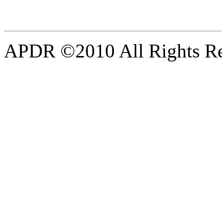
APDR ©2010 All Rights Re