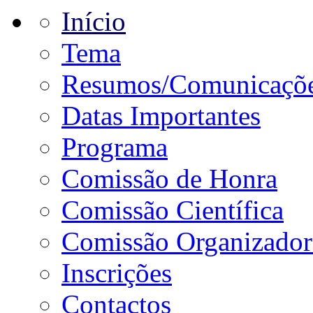
Início
Tema
Resumos/Comunicaçõ
Datas Importantes
Programa
Comissão de Honra
Comissão Científica
Comissão Organizador
Inscrições
Contactos