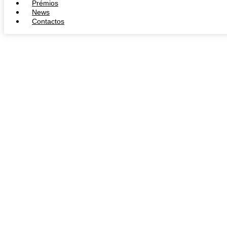
Prémios
News
Contactos