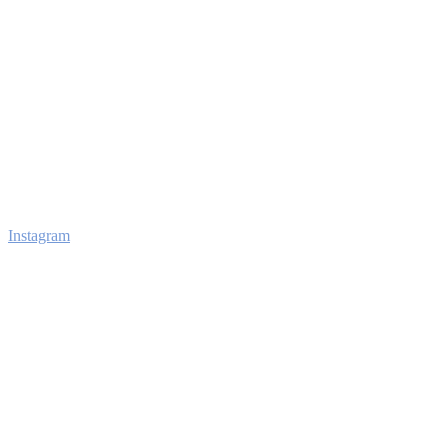
Instagram