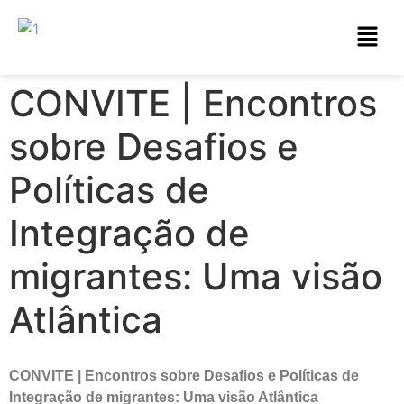
CONVITE | Encontros
sobre Desafios e
Políticas de
Integração de
migrantes: ​Uma visão
Atlântica
CONVITE | Encontros sobre Desafios e Políticas de
Integração de migrantes: ​Uma visão Atlântica