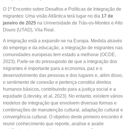
O 1º Encontro sobre Desafios e Políticas de Integração de
migrantes: ​Uma visão Atlântica terá lugar no dia
17 de
janeiro de 2025
na Universidade de Trás-os-Montes e Alto
Douro (UTAD), ​Vila Real.
A imigração está a expandir-se na Europa. Medida através
do emprego e da educação, a integração de migrantes nas
comunidades europeias tem estado a melhorar (OCDE,
2023). Parte-se do pressuposto de que a integração dos
migrantes é importante para a economia, paz e o
desenvolvimento das pessoas e dos lugares e, além disso,
o sentimento de conexão e pertença constitui direitos
humanos básicos, contribuindo para a justiça social e a
equidade (Litevsky, et al, 2023). No entanto, existem vários
modelos de integração que envolvem diversas formas e
combinações de manutenção cultural, adaptação cultural e
convergência cultural. O objetivo deste primeiro encontro é
reunir conhecimento que reporte, analise e avalie