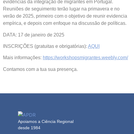
evidências da integração de migrantes em Portugal.
Reuniões de seguimento terão lugar na primavera e no
verão de 2025, primeiro com o objetivo de reunir evidencia
empírica, e depois com enfoque na discussão de políticas.
DATA: 17 de janeiro de 2025
INSCRIÇÕES (gratuitas e obrigatórias):
AQUI
Mais informações:
https://workshopsmigrantes.weebly.com/
Contamos com a tua sua presença.
Apoiamos a Ciência Regional
desde 1984