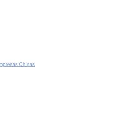
 Empresas Chinas