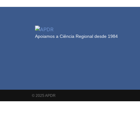
Apoiamos a Ciência Regional desde 1984
© 2025 APDR