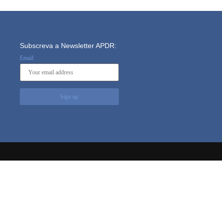
Subscreva a Newsletter APDR:
Email: